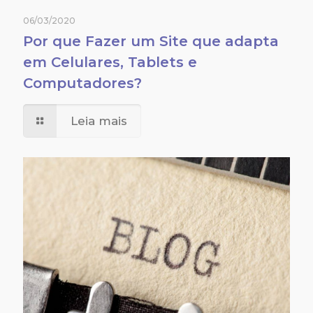
06/03/2020
Por que Fazer um Site que adapta
em Celulares, Tablets e
Computadores?
Leia mais