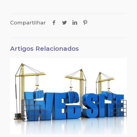
Compartilhar
Artigos Relacionados