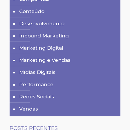
Conteúdo
Desenvolvimento
Inbound Marketing
Marketing Digital
Marketing e Vendas
Mídias Digitais
Performance
Redes Sociais
Vendas
POSTS RECENTES