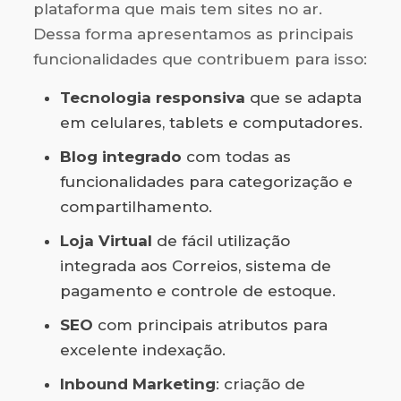
plataforma que mais tem sites no ar.
Dessa forma apresentamos as principais
funcionalidades que contribuem para isso:
Tecnologia responsiva
que se adapta
em celulares, tablets e computadores.
Blog integrado
com todas as
funcionalidades para categorização e
compartilhamento.
Loja Virtual
de fácil utilização
integrada aos Correios, sistema de
pagamento e controle de estoque.
SEO
com principais atributos para
excelente indexação.
Inbound Marketing
: criação de