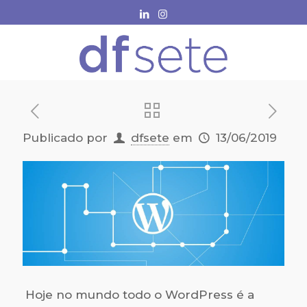
Publicado por
dfsete
em
13/06/2019
Hoje no mundo todo o WordPress é a