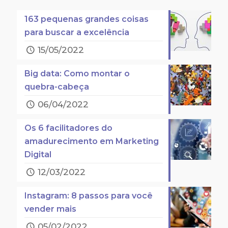
163 pequenas grandes coisas
para buscar a excelência
15/05/2022
Big data: Como montar o
quebra-cabeça
06/04/2022
Os 6 facilitadores do
amadurecimento em Marketing
Digital
12/03/2022
Instagram: 8 passos para você
vender mais
05/02/2022