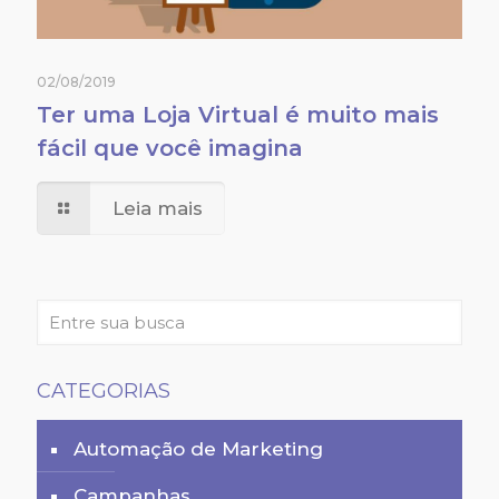
02/08/2019
Ter uma Loja Virtual é muito mais
fácil que você imagina
Leia mais
CATEGORIAS
Automação de Marketing
Campanhas