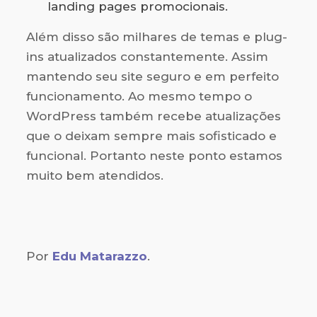
landing pages promocionais.
Além disso são milhares de temas e plug-
ins atualizados constantemente. Assim
mantendo seu site seguro e em perfeito
funcionamento. Ao mesmo tempo o
WordPress também recebe atualizações
que o deixam sempre mais sofisticado e
funcional. Portanto neste ponto estamos
muito bem atendidos.
Por
Edu Matarazzo
.