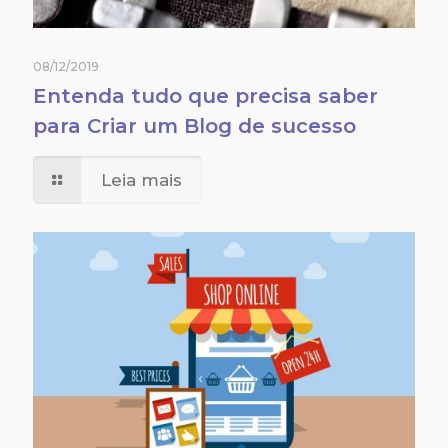
08/12/2019
Entenda tudo que precisa saber
para Criar um Blog de sucesso
Leia mais