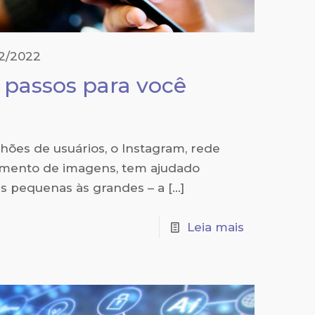
2/2022
 passos para você
hões de usuários, o Instagram, rede
amento de imagens, tem ajudado
s pequenas às grandes – a
[…]
Leia mais