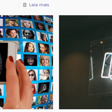
Leia mais