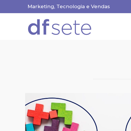
Marketing, Tecnologia e Vendas