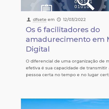
dfsete
em
12/03/2022
Os 6 facilitadores do
amadurecimento em 
Digital
O diferencial de uma organização de m
efetiva é sua capacidade de transmiti
pessoa certa no tempo e no lugar cert