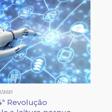
2/2021
ª Revolução