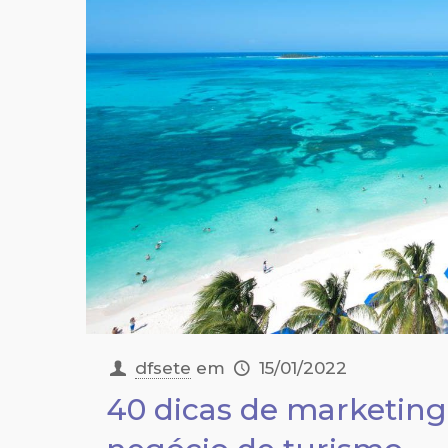
dfsete
em
15/01/2022
40 dicas de marketing