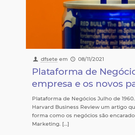
dfsete
em
08/11/2021
Plataforma de Negócio
empresa e os novos p
Plataforma de Negócios Julho de 1960.
Harvard Business Review um artigo qu
forma como os negócios são encarado
Marketing.
[…]