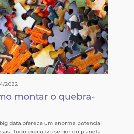
04/2022
omo montar o quebra-
big data oferece um enorme potencial
sas. Todo executivo sênior do planeta