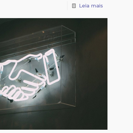
Leia mais