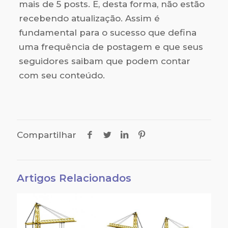
mais de 5 posts. E, desta forma, não estão
recebendo atualização. Assim é
fundamental para o sucesso que defina
uma frequência de postagem e que seus
seguidores saibam que podem contar
com seu conteúdo.
Compartilhar
Artigos Relacionados