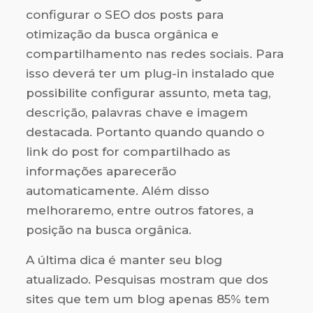
configurar o SEO dos posts para
otimização da busca orgânica e
compartilhamento nas redes sociais. Para
isso deverá ter um plug-in instalado que
possibilite configurar assunto, meta tag,
descrição, palavras chave e imagem
destacada. Portanto quando quando o
link do post for compartilhado as
informações aparecerão
automaticamente. Além disso
melhoraremo, entre outros fatores, a
posição na busca orgânica.
A última dica é manter seu blog
atualizado. Pesquisas mostram que dos
sites que tem um blog apenas 85% tem