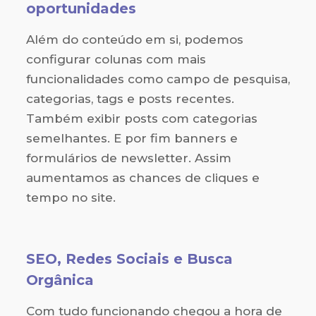
oportunidades
Além do conteúdo em si, podemos
configurar colunas com mais
funcionalidades como campo de pesquisa,
categorias, tags e posts recentes.
Também exibir posts com categorias
semelhantes. E por fim banners e
formulários de newsletter. Assim
aumentamos as chances de cliques e
tempo no site.
SEO, Redes Sociais e Busca
Orgânica
Com tudo funcionando chegou a hora de