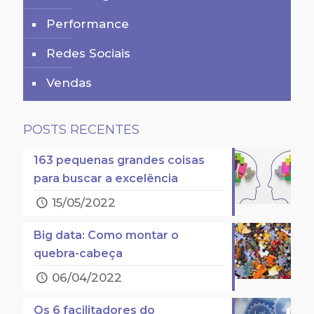
Performance
Redes Sociais
Vendas
POSTS RECENTES
163 pequenas grandes coisas
para buscar a excelência
15/05/2022
Big data: Como montar o
quebra-cabeça
06/04/2022
Os 6 facilitadores do