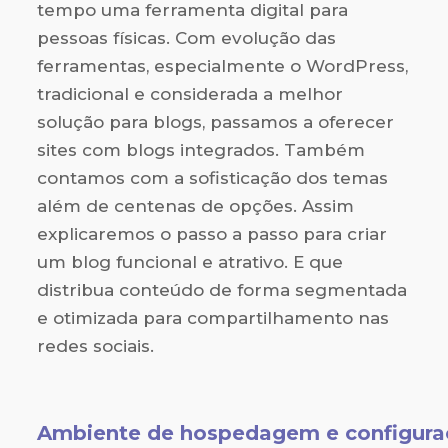
tempo uma ferramenta digital para
pessoas físicas. Com evolução das
ferramentas, especialmente o WordPress,
tradicional e considerada a melhor
solução para blogs, passamos a oferecer
sites com blogs integrados. Também
contamos com a sofisticação dos temas
além de centenas de opções. Assim
explicaremos o passo a passo para criar
um blog funcional e atrativo. E que
distribua conteúdo de forma segmentada
e otimizada para compartilhamento nas
redes sociais.
Ambiente de hospedagem e configuraç