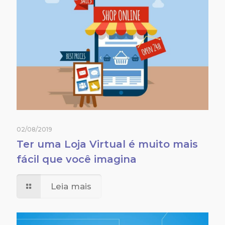
02/08/2019
Ter uma Loja Virtual é muito mais
fácil que você imagina
Leia mais