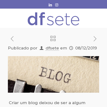
Publicado por
dfsete
em
08/12/2019
Criar um blog deixou de ser a algum