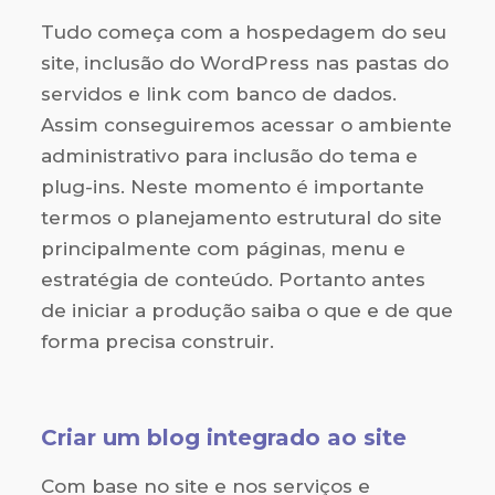
Tudo começa com a hospedagem do seu
site, inclusão do WordPress nas pastas do
servidos e link com banco de dados.
Assim conseguiremos acessar o ambiente
administrativo para inclusão do tema e
plug-ins. Neste momento é importante
termos o planejamento estrutural do site
principalmente com páginas, menu e
estratégia de conteúdo. Portanto antes
de iniciar a produção saiba o que e de que
forma precisa construir.
Criar um blog integrado ao site
Com base no site e nos serviços e