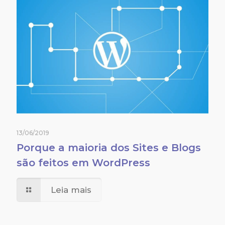
13/06/2019
Porque a maioria dos Sites e Blogs
são feitos em WordPress
Leia mais