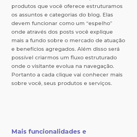
produtos que você oferece estruturamos
os assuntos e categorias do blog. Elas
devem funcionar como um “espelho”
onde através dos posts você explique
mais a fundo sobre o mercado de atuação
e benefícios agregados. Além disso será
possível criarmos um fluxo estruturado
onde o visitante evolua na navegação.
Portanto a cada clique vai conhecer mais
sobre você, seus produtos e serviços.
Mais funcionalidades e