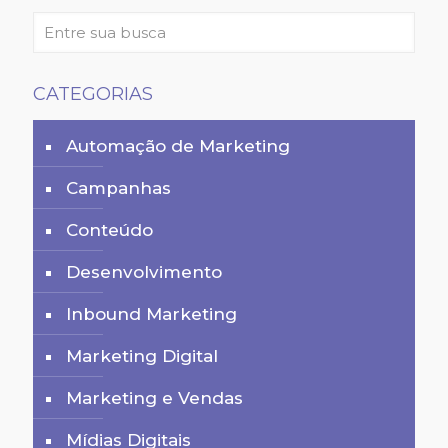
CATEGORIAS
Automação de Marketing
Campanhas
Conteúdo
Desenvolvimento
Inbound Marketing
Marketing Digital
Marketing e Vendas
Mídias Digitais