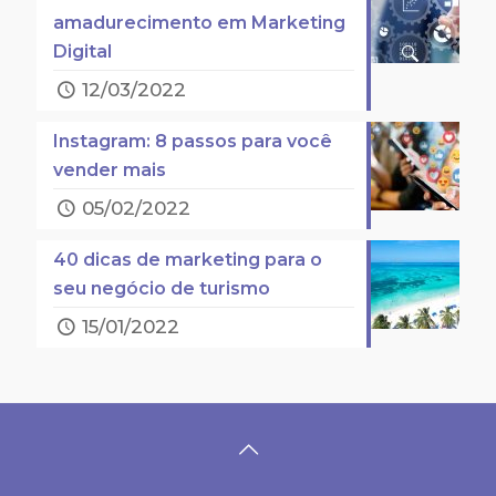
amadurecimento em Marketing
Digital
12/03/2022
Instagram: 8 passos para você
vender mais
05/02/2022
40 dicas de marketing para o
seu negócio de turismo
15/01/2022