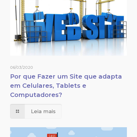
06/03/2020
Por que Fazer um Site que adapta
em Celulares, Tablets e
Computadores?
Leia mais