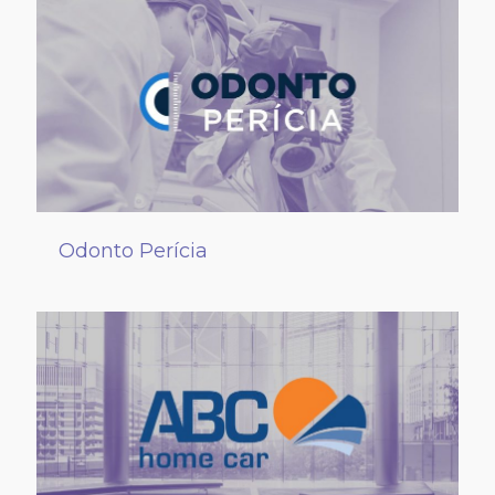
Odonto Perícia