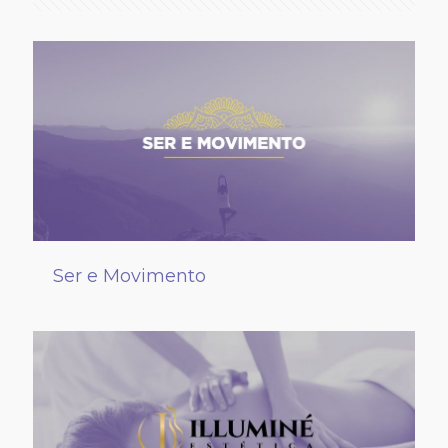
Ser e Movimento