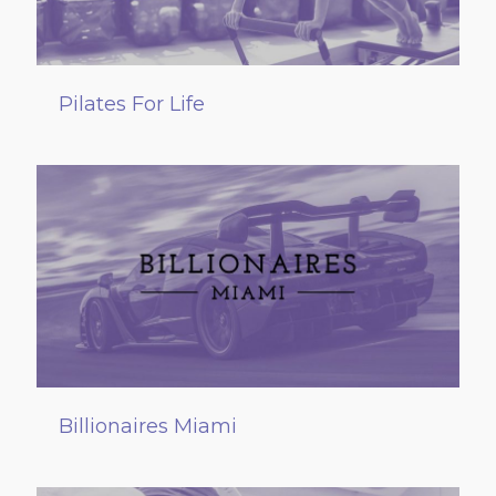
Pilates For Life
Billionaires Miami