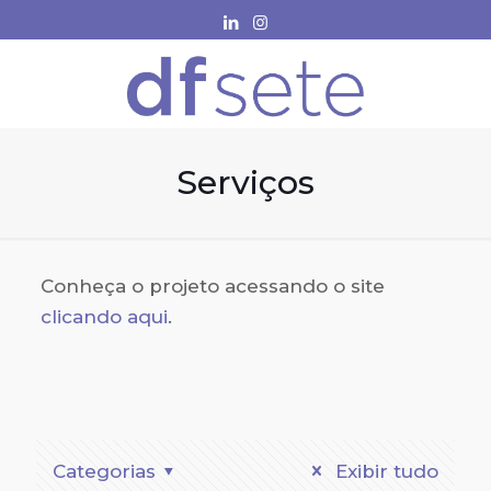
Serviços
Conheça o projeto acessando o site
clicando aqui
.
Categorias
Exibir tudo