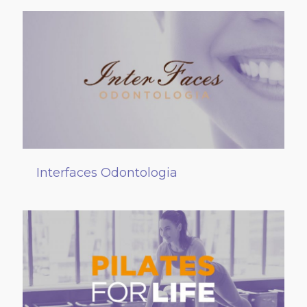
Interfaces Odontologia