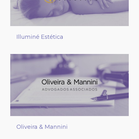
Illuminé Estética
Oliveira & Mannini