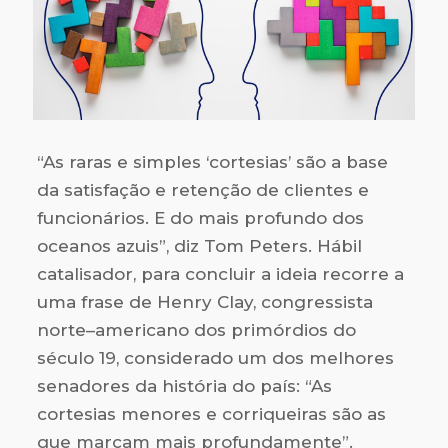
“As raras e simples ‘cortesias’ são a base
da satisfação e retenção de clientes e
funcionários. E do mais profundo dos
ocea­nos azuis”, diz Tom Peters. Hábil
catalisador, para concluir a ideia recorre a
uma frase de Henry Clay, congressista
norte–americano dos primórdios do
século 19, considerado um dos melhores
senadores da história do país: “As
cortesias menores e corriqueiras são as
que marcam mais profundamente”.