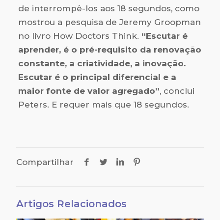
de interrompê-los aos 18 segundos, como
mostrou a pesquisa de Jeremy Groopman
no livro How Doctors Think.
“Escutar é
aprender, é o pré-requisito da renovação
constante, a criatividade, a inovação.
Escutar é o principal diferencial e a
maior fonte de valor agregado”
, conclui
Peters. E requer mais que 18 segundos.
Compartilhar
Artigos Relacionados