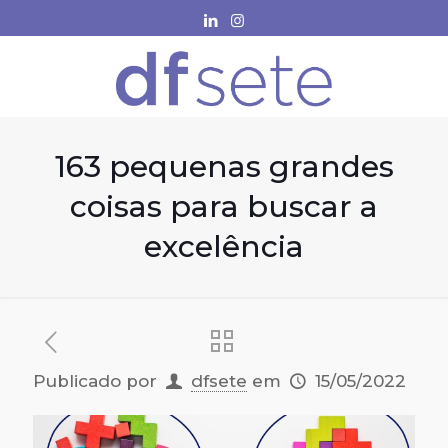
163 pequenas grandes
coisas para buscar a
excelência
Publicado por
dfsete
em
15/05/2022