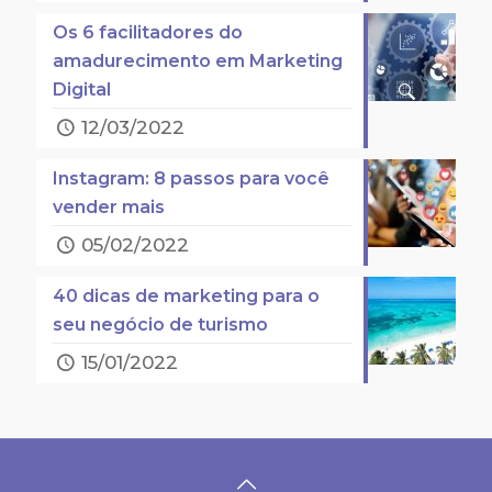
Os 6 facilitadores do
amadurecimento em Marketing
Digital
12/03/2022
Instagram: 8 passos para você
vender mais
05/02/2022
40 dicas de marketing para o
seu negócio de turismo
15/01/2022