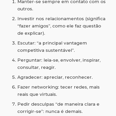
Manter-se sempre em contato com os
outros.
Investir nos relacionamentos (significa
“fazer amigos”, como ele faz questão
de explicar).
Escutar: “a principal vantagem
competitiva sustentável”.
Perguntar: leia-se, envolver, inspirar,
consultar, reagir.
Agradecer: apreciar, reconhecer.
Fazer networking: tecer redes, mais
reais que virtuais.
Pedir desculpas “de maneira clara e
corrigir-se”: nunca é demais.