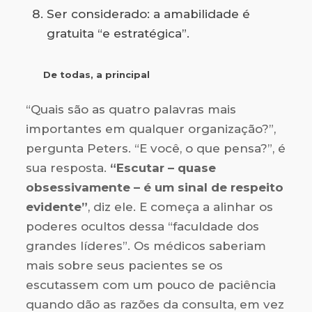
Ser considerado: a amabilidade é
gratuita “e estratégica”.
De todas, a principal
“Quais são as quatro palavras mais
importantes em qualquer organização?”,
pergunta Peters. “E você, o que pensa?”, é
sua resposta.
“Escutar – quase
obsessivamente – é um sinal de respeito
evidente”
, diz ele. E começa a alinhar os
poderes ocultos dessa “faculdade dos
grandes líderes”. Os médicos saberiam
mais sobre seus pacientes se os
escutassem com um pouco de paciência
quando dão as razões da consulta, em vez