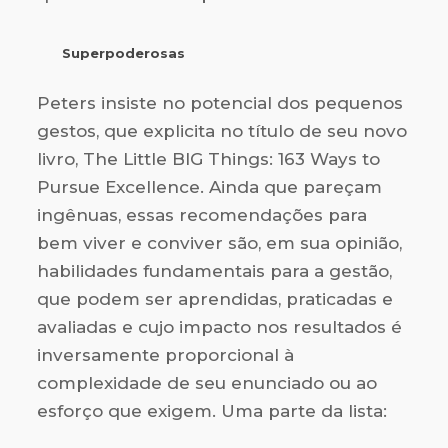
Superpoderosas
Peters insiste no potencial dos pequenos
gestos, que explicita no título de seu novo
livro, The Little BIG Things: 163 Ways to
Pursue Excellence. Ainda que pareçam
ingênuas, essas recomendações para
bem viver e conviver são, em sua opinião,
habilidades fundamentais para a gestão,
que podem ser aprendidas, praticadas e
avaliadas e cujo impacto nos resultados é
inversamente proporcional à
complexidade de seu enunciado ou ao
esforço que exigem. Uma parte da lista: