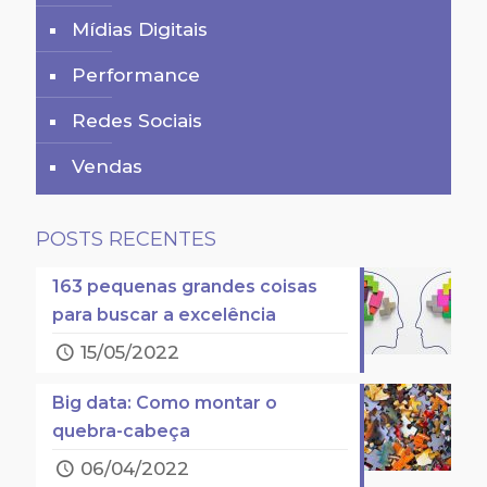
Mídias Digitais
Performance
Redes Sociais
Vendas
POSTS RECENTES
163 pequenas grandes coisas
para buscar a excelência
15/05/2022
Big data: Como montar o
quebra-cabeça
06/04/2022