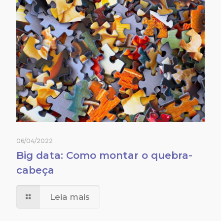
06/04/2022
Big data: Como montar o quebra-
cabeça
Leia mais