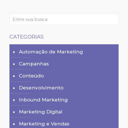
CATEGORIAS
Automação de Marketing
Campanhas
Conteúdo
Desenvolvimento
Inbound Marketing
Marketing Digital
Marketing e Vendas