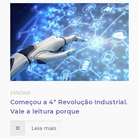
27/12/2021
Começou a 4ª Revolução Industrial.
Vale a leitura porque
Leia mais