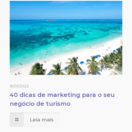
15/01/2022
40 dicas de marketing para o seu
negócio de turismo
Leia mais