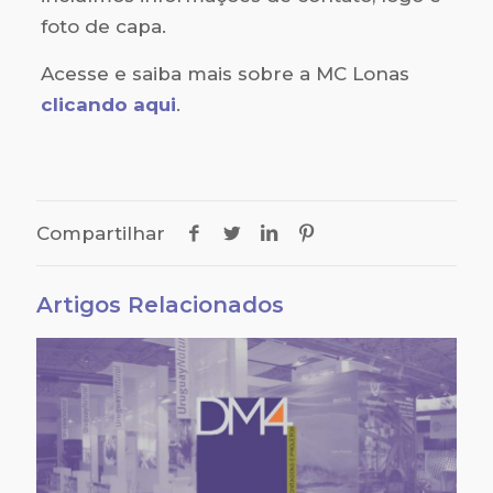
foto de capa.
Acesse e saiba mais sobre a MC Lonas
clicando aqui
.
Compartilhar
Artigos Relacionados