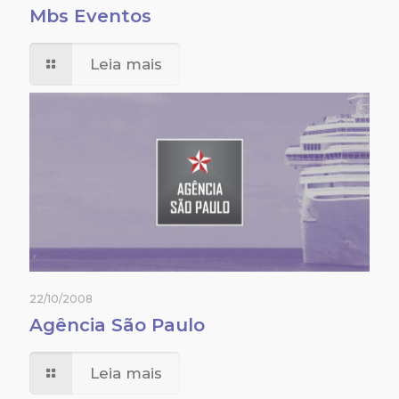
Mbs Eventos
Leia mais
22/10/2008
Agência São Paulo
Leia mais