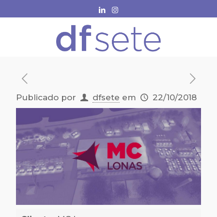
Publicado por
dfsete
em
22/10/2018