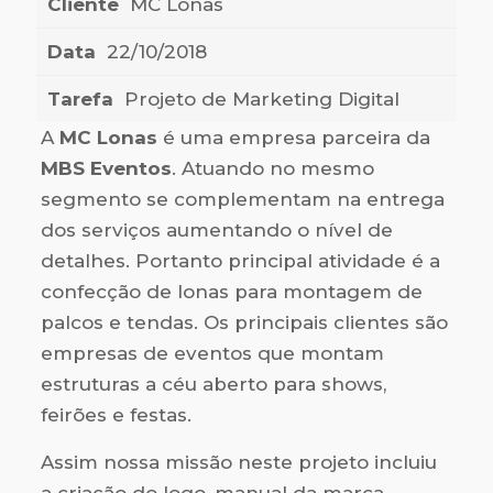
Cliente
MC Lonas
Data
22/10/2018
Tarefa
Projeto de Marketing Digital
A
MC Lonas
é uma empresa parceira da
MBS Eventos
. Atuando no mesmo
segmento se complementam na entrega
dos serviços aumentando o nível de
detalhes. Portanto principal atividade é a
confecção de lonas para montagem de
palcos e tendas. Os principais clientes são
empresas de eventos que montam
estruturas a céu aberto para shows,
feirões e festas.
Assim nossa missão neste projeto incluiu